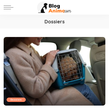
Dossiers
Dossiers