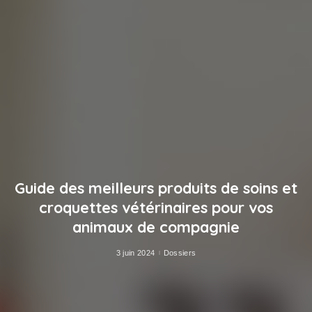
Guide des meilleurs produits de soins et
croquettes vétérinaires pour vos
animaux de compagnie
3 juin 2024
Dossiers