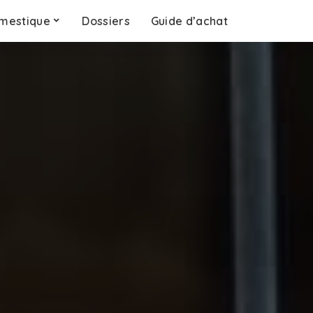
mestique
Dossiers
Guide d’achat