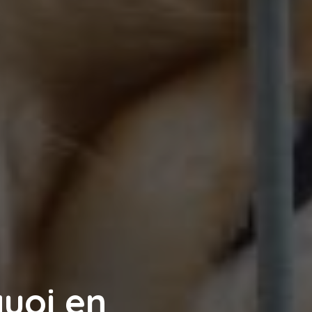
quoi en