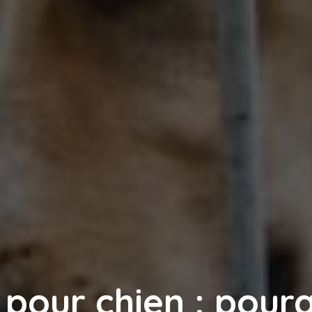
 pour chien : pour