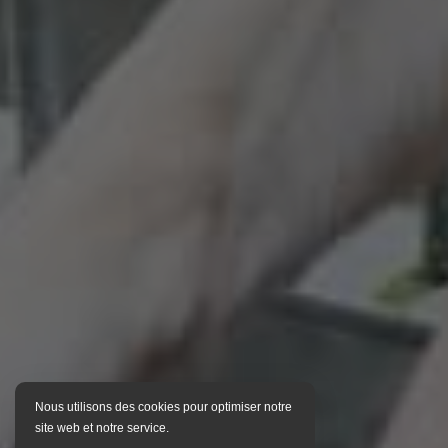
Nous utilisons des cookies pour optimiser notre
site web et notre service.