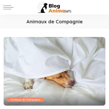
Animaux de Compagnie
Animaux de Compagnie