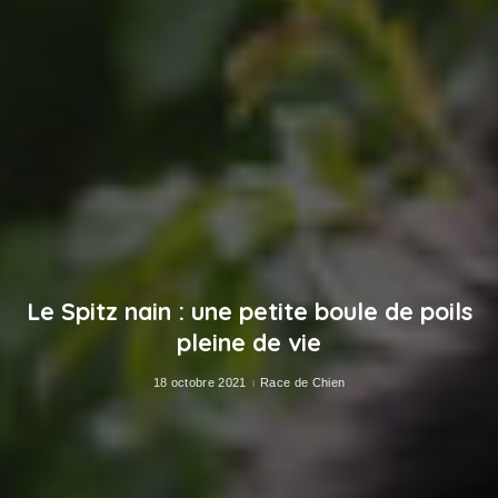
Le Spitz nain : une petite boule de poils
pleine de vie
18 octobre 2021
Race de Chien