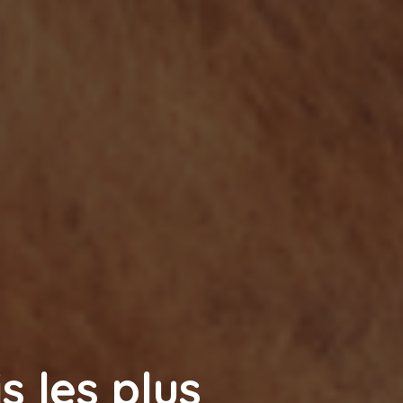
s les plus