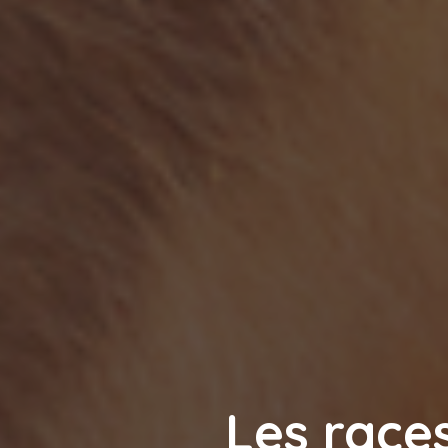
Les races