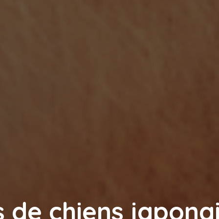
 de chiens japonai