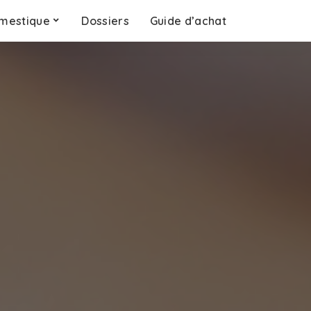
mestique
Dossiers
Guide d’achat