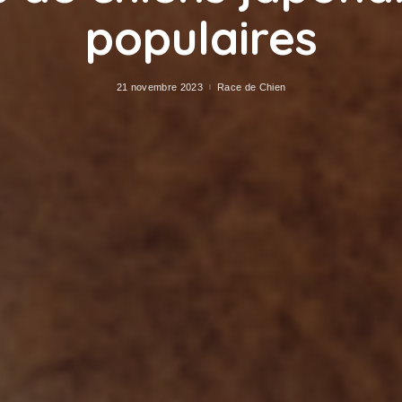
populaires
21 novembre 2023
Race de Chien