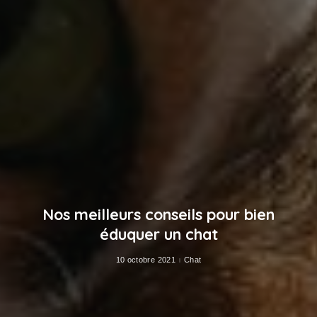
Nos meilleurs conseils pour bien
éduquer un chat
10 octobre 2021
Chat