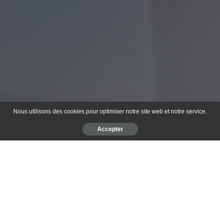
Nous utilisons des cookies pour optimiser notre site web et notre service.
Accepter
Table des matières
Pourquoi faire vacciner son furet ?
Comment faire vacciner votre furet ?