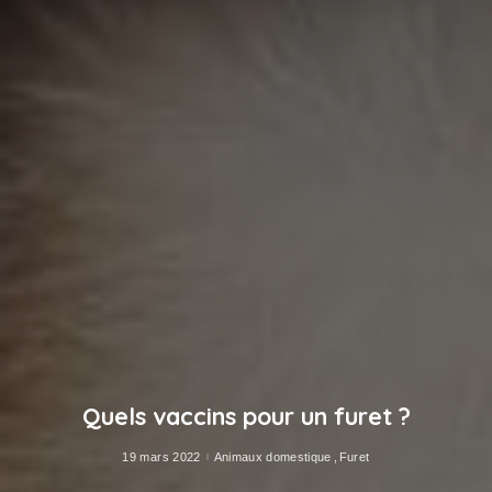
Quels vaccins pour un furet ?
19 mars 2022
Animaux domestique
Furet